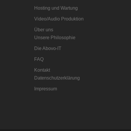
Hosting und Wartung
Video/Audio Produktion
Über uns
Unsere Philosophie
Die Abovo-IT
FAQ
Kontakt
Datenschutzerklärung
Impressum