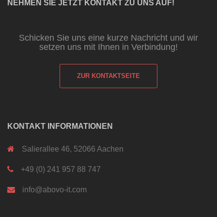
NEHMEN SIE JETZT KONTAKT ZU UNS AUF!
Schicken Sie uns eine kurze Nachricht und wir
setzen uns mit Ihnen in Verbindung!
ZUR KONTAKTSEITE
KONTAKT INFORMATIONEN
Salierallee 46, 52066 Aachen
+49 (0) 241 957 88 747
info@abovo-it.com