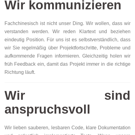
Wir kommunizieren
Fachchinesisch ist nicht unser Ding. Wir wollen, dass wir
verstanden werden. Wir reden Klartext und beziehen
eindeutig Position. Für uns ist es selbstverständlich, dass
wir Sie regelmäßig über Projektfortschritte, Probleme und
aufkommende Fragen informieren. Gleichzeitig holen wir
früh Feedback ein, damit das Projekt immer in die richtige
Richtung läuft.
Wir sind
anspruchsvoll
Wir lieben sauberen, lesbaren Code, klare Dokumentation