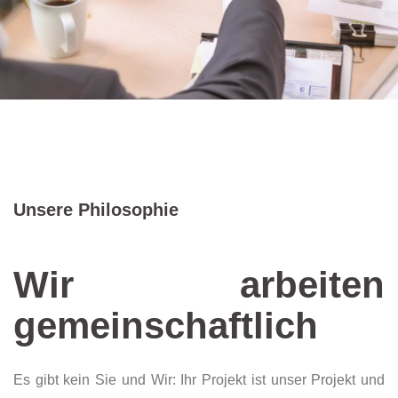
Unsere Philosophie
Wir arbeiten
gemeinschaftlich
Es gibt kein Sie und Wir: Ihr Projekt ist unser Projekt und