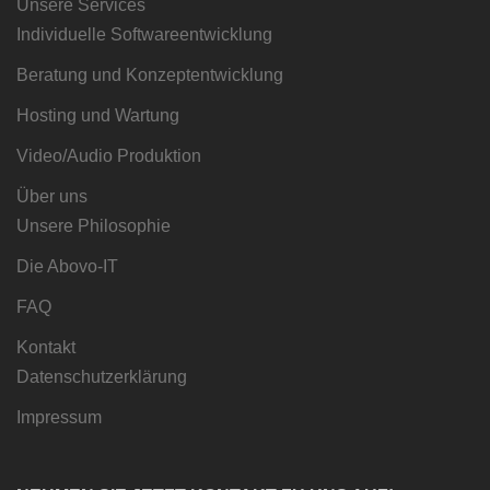
Unsere Services
Individuelle Softwareentwicklung
Beratung und Konzeptentwicklung
Hosting und Wartung
Video/Audio Produktion
Über uns
Unsere Philosophie
Die Abovo-IT
FAQ
Kontakt
Datenschutzerklärung
Impressum