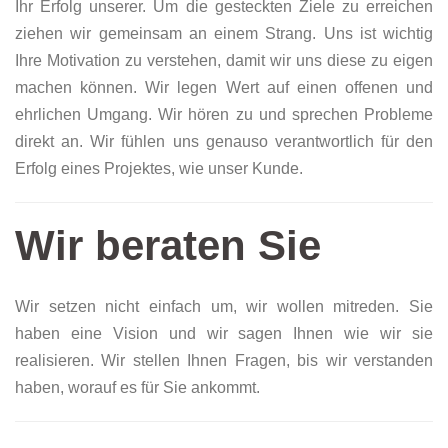
Ihr Erfolg unserer. Um die gesteckten Ziele zu erreichen
ziehen wir gemeinsam an einem Strang. Uns ist wichtig
Ihre Motivation zu verstehen, damit wir uns diese zu eigen
machen können. Wir legen Wert auf einen offenen und
ehrlichen Umgang. Wir hören zu und sprechen Probleme
direkt an. Wir fühlen uns genauso verantwortlich für den
Erfolg eines Projektes, wie unser Kunde.
Wir beraten Sie
Wir setzen nicht einfach um, wir wollen mitreden. Sie
haben eine Vision und wir sagen Ihnen wie wir sie
realisieren. Wir stellen Ihnen Fragen, bis wir verstanden
haben, worauf es für Sie ankommt.